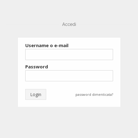
Accedi
Username o e-mail
Password
Login
password dimenticata?